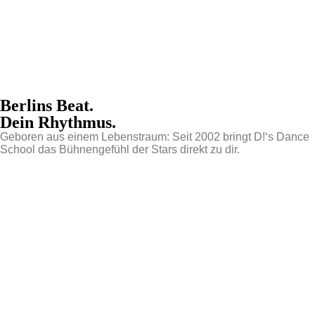
Berlins Beat.
Dein Rhythmus.
Geboren aus einem Lebenstraum: Seit 2002 bringt D!‘s Dance
School das Bühnengefühl der Stars direkt zu dir.