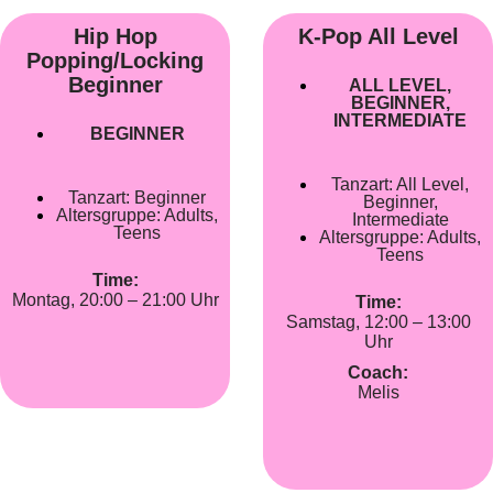
Hip Hop
K-Pop All Level
Popping/Locking
Beginner
ALL LEVEL
,
BEGINNER
,
INTERMEDIATE
BEGINNER
Tanzart:
All Level
,
Tanzart:
Beginner
Beginner
,
Altersgruppe:
Adults
,
Intermediate
Teens
Altersgruppe:
Adults
,
Teens
Time:
Montag, 20:00 – 21:00 Uhr
Time:
Samstag, 12:00 – 13:00
Uhr
Coach:
Melis