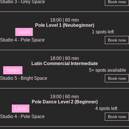
Studio 3 - Grey Space
Book now
18:00 | 60 min
Pole Level 1 (Neubeginner)
Laura
1 spots left
Studio 4 - Pole Space
Book now
18:00 | 60 min
Latin Commercial Intermediate
Sergio
5+ spots available
Studio 5 - Bright Space
Book now
19:00 | 60 min
Pole Dance Level 2 (Beginner)
Laura
4 spots left
Studio 4 - Pole Space
Book now