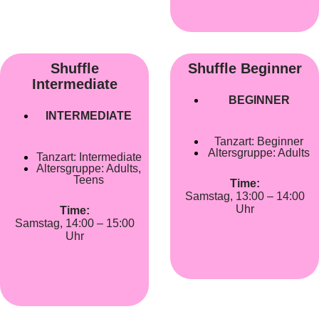
Shuffle
Shuffle Beginner
Intermediate
BEGINNER
INTERMEDIATE
Tanzart:
Beginner
Altersgruppe:
Adults
Tanzart:
Intermediate
Altersgruppe:
Adults
,
Teens
Time:
Samstag, 13:00 – 14:00
Uhr
Time:
Samstag, 14:00 – 15:00
Uhr