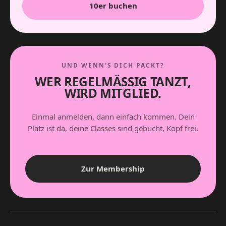
10er buchen
UND WENN'S DICH PACKT?
WER REGELMÄSSIG TANZT,
WIRD MITGLIED.
Einmal anmelden, dann einfach kommen. Dein
Platz ist da, deine Classes sind gebucht, Kopf frei.
Zur Membership