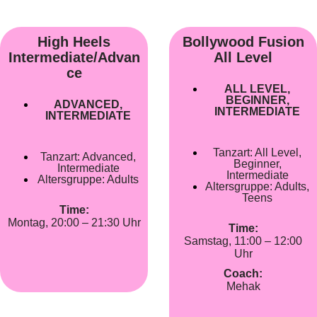
High Heels
Bollywood Fusion
Intermediate/Advan
All Level
ce
ALL LEVEL
,
BEGINNER
,
ADVANCED
,
INTERMEDIATE
INTERMEDIATE
Tanzart:
All Level
,
Tanzart:
Advanced
,
Beginner
,
Intermediate
Intermediate
Altersgruppe:
Adults
Altersgruppe:
Adults
,
Teens
Time:
Montag, 20:00 – 21:30 Uhr
Time:
Samstag, 11:00 – 12:00
Uhr
Coach:
Mehak