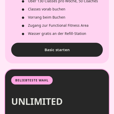
Über 130 Classes pro Woche, 50 Coaches
Classes vorab buchen
Vorrang beim Buchen
Zugang zur Functional Fitness Area
Wasser gratis an der Refill-Station
Basic starten
BELIEBTESTE WAHL
UNLIMITED