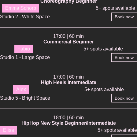
Choreography Beginner
Emma Schorb
5+ spots available
Studio 2 - White Space
Book now
17:00 | 60 min
Commercial Beginner
Fabio
5+ spots available
Studio 1 - Large Space
Book now
17:00 | 60 min
High Heels Intermediate
Alex
5+ spots available
Studio 5 - Bright Space
Book now
18:00 | 60 min
HipHop New Style Beginner/Intermediate
Elisa
5+ spots available