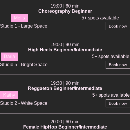
19:00 | 60 min
Choreography Beginner
Melis
5+ spots available
Studio 1 - Large Space
Book now
19:00 | 90 min
High Heels Beginner/Intermediate
Daria
5+ spots available
Studio 5 - Bright Space
Book now
19:30 | 90 min
Reggaeton Beginner/Intermediate
Kathy
5+ spots available
Studio 2 - White Space
Book now
20:00 | 60 min
Female HipHop Beginner/Intermediate