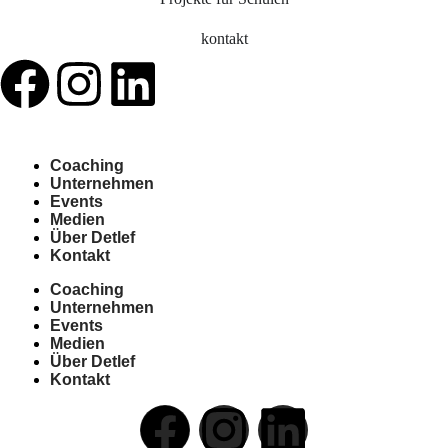
kontakt
Coaching
Unternehmen
Events
Medien
Über Detlef
Kontakt
Coaching
Unternehmen
Events
Medien
Über Detlef
Kontakt