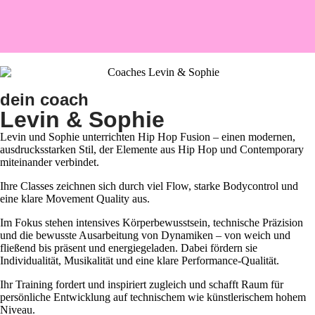
dein coach
Levin & Sophie
Levin und Sophie unterrichten Hip Hop Fusion – einen modernen,
ausdrucksstarken Stil, der Elemente aus Hip Hop und Contemporary
miteinander verbindet.
Ihre Classes zeichnen sich durch viel Flow, starke Bodycontrol und
eine klare Movement Quality aus.
Im Fokus stehen intensives Körperbewusstsein, technische Präzision
und die bewusste Ausarbeitung von Dynamiken – von weich und
fließend bis präsent und energiegeladen. Dabei fördern sie
Individualität, Musikalität und eine klare Performance-Qualität.
Ihr Training fordert und inspiriert zugleich und schafft Raum für
persönliche Entwicklung auf technischem wie künstlerischem hohem
Niveau.