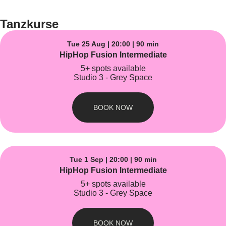
Tanzkurse
Tue 25 Aug | 20:00 | 90 min
HipHop Fusion Intermediate
5+ spots available
Studio 3 - Grey Space
BOOK NOW
Tue 1 Sep | 20:00 | 90 min
HipHop Fusion Intermediate
5+ spots available
Studio 3 - Grey Space
BOOK NOW