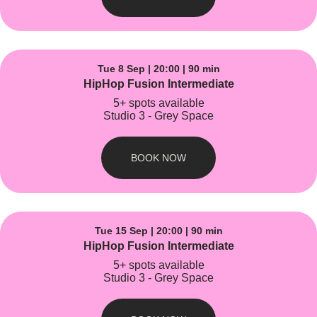
Tue 8 Sep | 20:00 | 90 min
HipHop Fusion Intermediate
5+ spots available
Studio 3 - Grey Space
BOOK NOW
Tue 15 Sep | 20:00 | 90 min
HipHop Fusion Intermediate
5+ spots available
Studio 3 - Grey Space