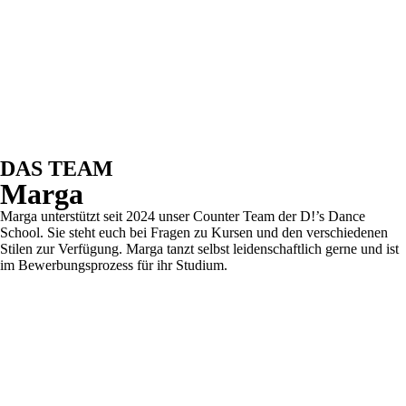
DAS TEAM
Marga
Marga unterstützt seit 2024 unser Counter Team der D!’s Dance
School. Sie steht euch bei Fragen zu Kursen und den verschiedenen
Stilen zur Verfügung. Marga tanzt selbst leidenschaftlich gerne und ist
im Bewerbungsprozess für ihr Studium.