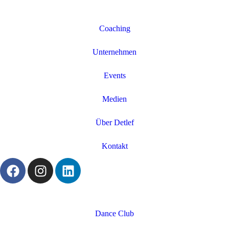
Coaching
Unternehmen
Events
Medien
Über Detlef
Kontakt
Dance Club