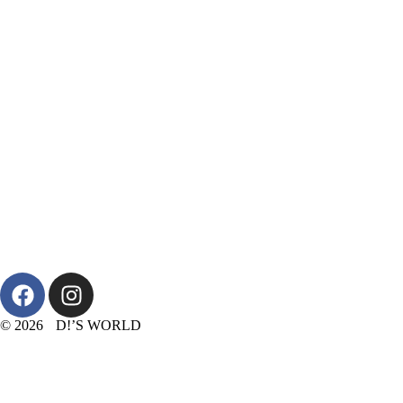
© 2026 D!’S WORLD