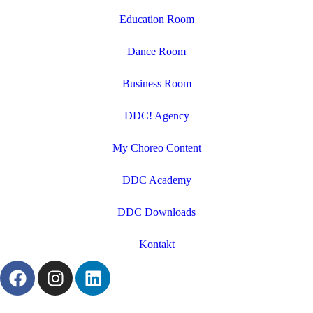
Education Room
Dance Room
Business Room
DDC! Agency
My Choreo Content
DDC Academy
DDC Downloads
Kontakt