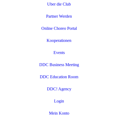
Uber die Club
Partner Werden
Online Choreo Portal
Kooperationen
Events
DDC Business Meeting
DDC Education Room
DDC! Agency
Login
Mein Konto