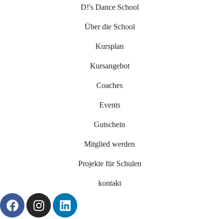
D!'s Dance School
Über die School
Kursplan
Kursangebot
Coaches
Events
Gutschein
Mitglied werden
Projekte für Schulen
kontakt