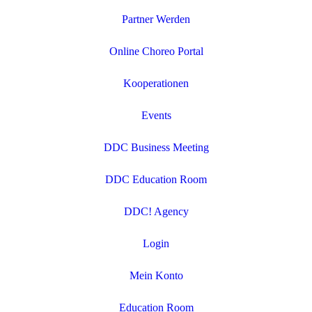
Partner Werden
Online Choreo Portal
Kooperationen
Events
DDC Business Meeting
DDC Education Room
DDC! Agency
Login
Mein Konto
Education Room