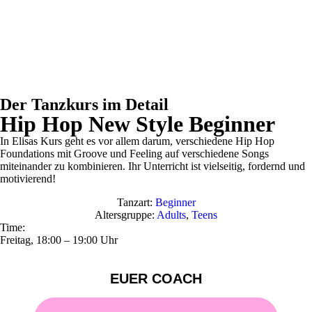
Der Tanzkurs im Detail
Hip Hop New Style Beginner
In Elisas Kurs geht es vor allem darum, verschiedene Hip Hop
Foundations mit Groove und Feeling auf verschiedene Songs
miteinander zu kombinieren. Ihr Unterricht ist vielseitig, fordernd und
motivierend!
Tanzart:
Beginner
Altersgruppe:
Adults
,
Teens
Time:
Freitag, 18:00 – 19:00 Uhr
EUER COACH