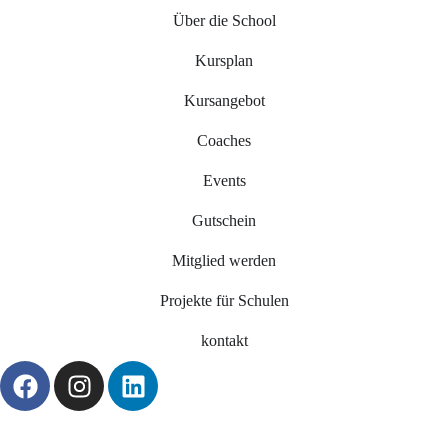
Über die School
Kursplan
Kursangebot
Coaches
Events
Gutschein
Mitglied werden
Projekte für Schulen
kontakt