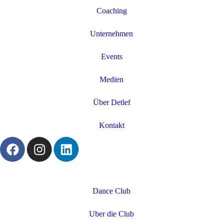
Coaching
Unternehmen
Events
Medien
Über Detlef
Kontakt
Dance Club
Uber die Club