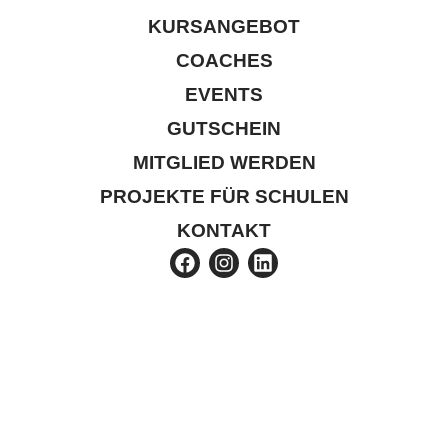
KURSANGEBOT
COACHES
EVENTS
GUTSCHEIN
MITGLIED WERDEN
PROJEKTE FÜR SCHULEN
KONTAKT