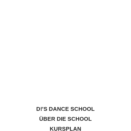
D!'S DANCE SCHOOL
ÜBER DIE SCHOOL
KURSPLAN