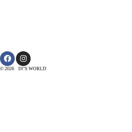
© 2026 D!’S WORLD