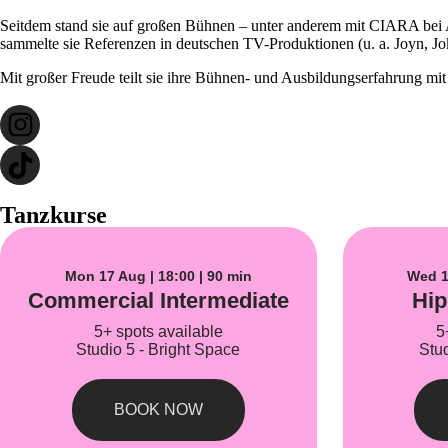
Seitdem stand sie auf großen Bühnen – unter anderem mit CIARA bei 
sammelte sie Referenzen in deutschen TV-Produktionen (u. a. Joyn, 
Mit großer Freude teilt sie ihre Bühnen- und Ausbildungserfahrung mit 
Tanzkurse
Mon 17 Aug | 18:00 | 90 min
Wed 1
Commercial Intermediate
Hip
5+ spots available
5
Studio 5 - Bright Space
Stu
BOOK NOW