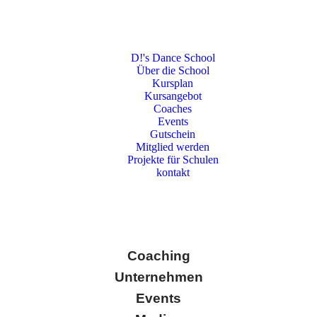
D!'s Dance School
Über die School
Kursplan
Kursangebot
Coaches
Events
Gutschein
Mitglied werden
Projekte für Schulen
kontakt
Coaching
Unternehmen
Events