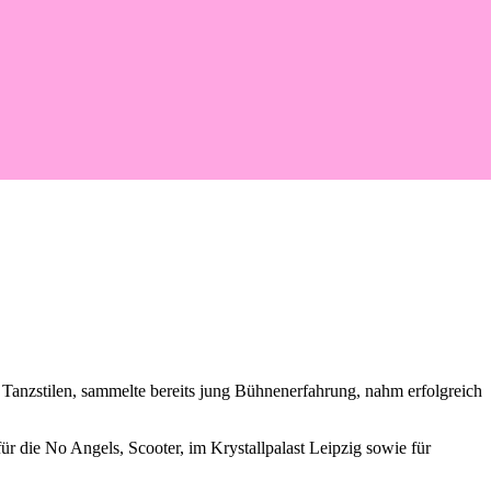
en Tanzstilen, sammelte bereits jung Bühnenerfahrung, nahm erfolgreich
ür die No Angels, Scooter, im Krystallpalast Leipzig sowie für