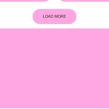
LOAD MORE