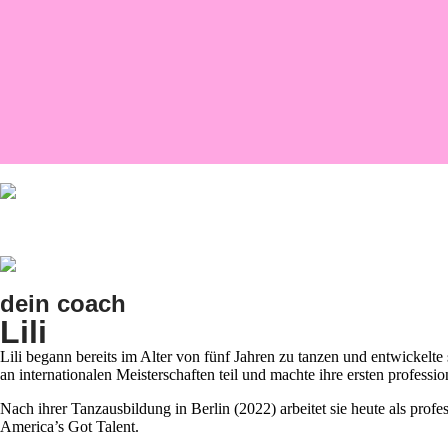
dein coach
Lili
Lili begann bereits im Alter von fünf Jahren zu tanzen und entwickelte
an internationalen Meisterschaften teil und machte ihre ersten professio
Nach ihrer Tanzausbildung in Berlin (2022) arbeitet sie heute als prof
America’s Got Talent.