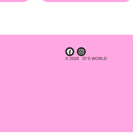
© 2026 D!’S WORLD