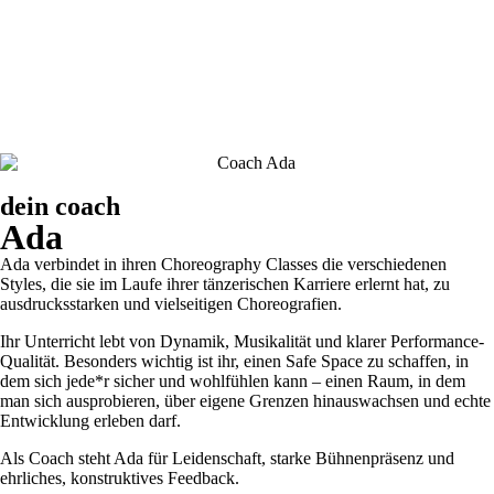
dein coach
Ada
Ada verbindet in ihren Choreography Classes die verschiedenen
Styles, die sie im Laufe ihrer tänzerischen Karriere erlernt hat, zu
ausdrucksstarken und vielseitigen Choreografien.
Ihr Unterricht lebt von Dynamik, Musikalität und klarer Performance-
Qualität. Besonders wichtig ist ihr, einen Safe Space zu schaffen, in
dem sich jede*r sicher und wohlfühlen kann – einen Raum, in dem
man sich ausprobieren, über eigene Grenzen hinauswachsen und echte
Entwicklung erleben darf.
Als Coach steht Ada für Leidenschaft, starke Bühnenpräsenz und
ehrliches, konstruktives Feedback.