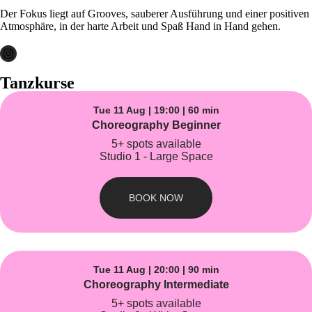
Der Fokus liegt auf Grooves, sauberer Ausführung und einer positiven
Atmosphäre, in der harte Arbeit und Spaß Hand in Hand gehen.
Tanzkurse
Tue 11 Aug | 19:00 | 60 min
Choreography Beginner
5+ spots available
Studio 1 - Large Space
BOOK NOW
Tue 11 Aug | 20:00 | 90 min
Choreography Intermediate
5+ spots available