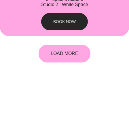
Studio 2 - White Space
BOOK NOW
LOAD MORE