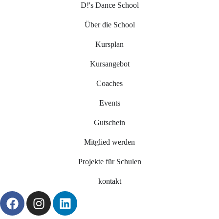
D!'s Dance School
Über die School
Kursplan
Kursangebot
Coaches
Events
Gutschein
Mitglied werden
Projekte für Schulen
kontakt