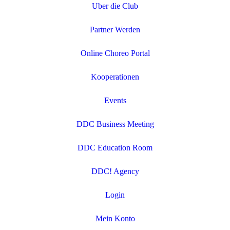
Uber die Club
Partner Werden
Online Choreo Portal
Kooperationen
Events
DDC Business Meeting
DDC Education Room
DDC! Agency
Login
Mein Konto