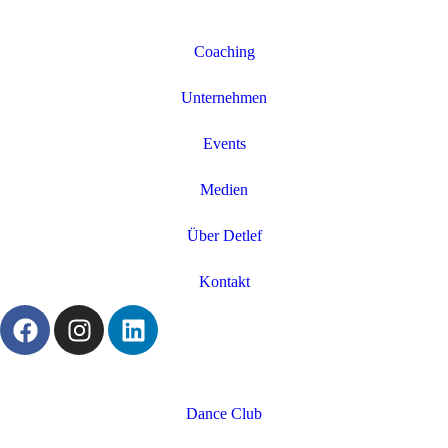
Coaching
Unternehmen
Events
Medien
Über Detlef
Kontakt
Dance Club