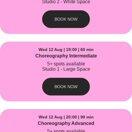
Studio 2 - White Space
BOOK NOW
Wed 12 Aug | 19:00 | 60 min
Choreography Intermediate
5+ spots available
Studio 1 - Large Space
BOOK NOW
Wed 12 Aug | 20:00 | 90 min
Choreography Advanced
5+ spots available