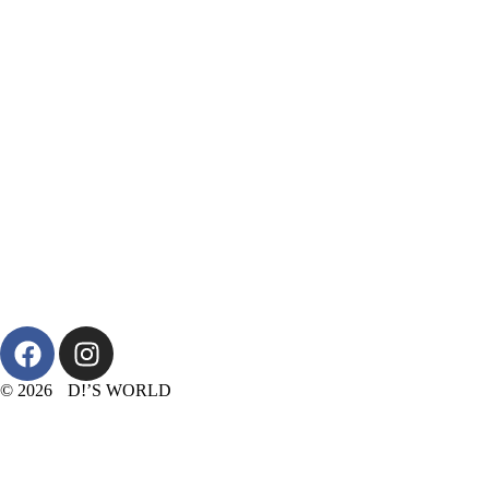
© 2026 D!’S WORLD