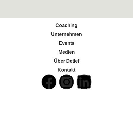
Coaching
Unternehmen
Events
Medien
Über Detlef
Kontakt