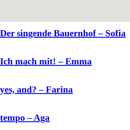
Der singende Bauernhof – Sofia
Ich mach mit! – Emma
yes, and? – Farina
tempo – Aga