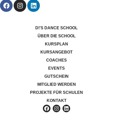
D!'S DANCE SCHOOL
ÜBER DIE SCHOOL
KURSPLAN
KURSANGEBOT
COACHES
EVENTS
GUTSCHEIN
MITGLIED WERDEN
PROJEKTE FÜR SCHULEN
KONTAKT