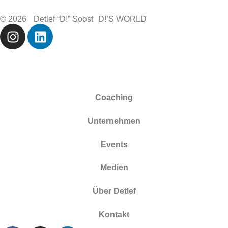
© 2026 Detlef “D!” Soost D!’S WORLD
Coaching
Unternehmen
Events
Medien
Über Detlef
Kontakt