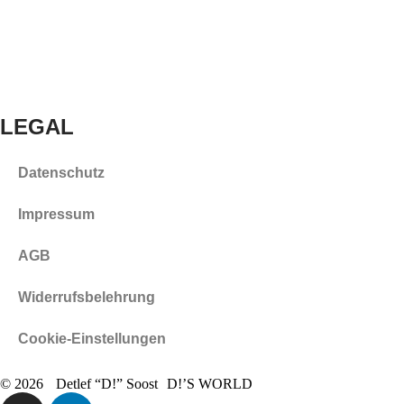
LEGAL
Datenschutz
Impressum
AGB
Widerrufsbelehrung
Cookie-Einstellungen
© 2026 Detlef “D!” Soost D!’S WORLD