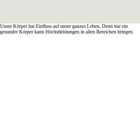
Unser Körper hat Einfluss auf unser ganzes Leben. Denn nur ein
gesunder Körper kann Höchstleistungen in allen Bereichen bringen.