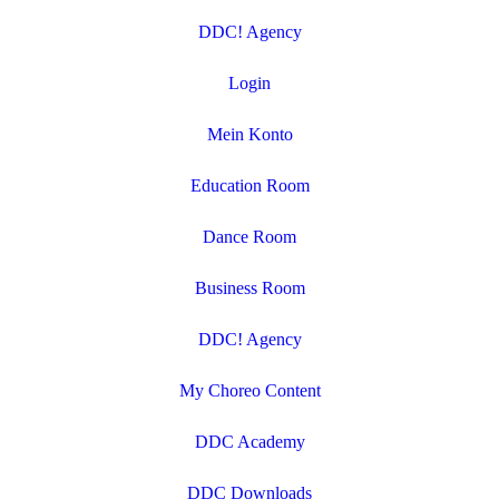
DDC! Agency
Login
Mein Konto
Education Room
Dance Room
Business Room
DDC! Agency
My Choreo Content
DDC Academy
DDC Downloads