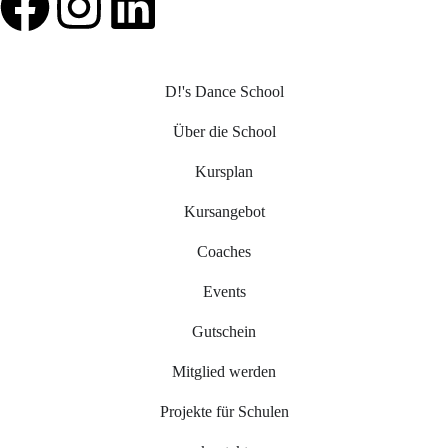
D!'s Dance School
Über die School
Kursplan
Kursangebot
Coaches
Events
Gutschein
Mitglied werden
Projekte für Schulen