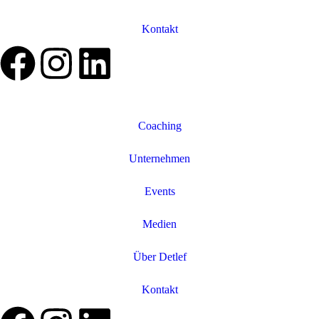
Kontakt
Coaching
Unternehmen
Events
Medien
Über Detlef
Kontakt