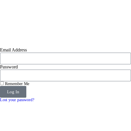
Email Address
Password
Remember Me
Log In
Lost your password?