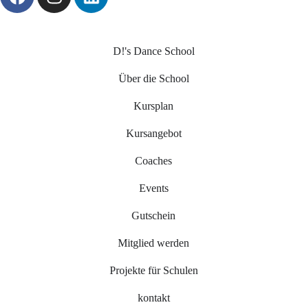
D!'s Dance School
Über die School
Kursplan
Kursangebot
Coaches
Events
Gutschein
Mitglied werden
Projekte für Schulen
kontakt