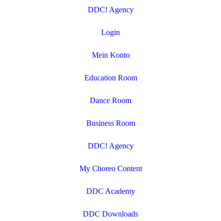
DDC! Agency
Login
Mein Konto
Education Room
Dance Room
Business Room
DDC! Agency
My Choreo Content
DDC Academy
DDC Downloads