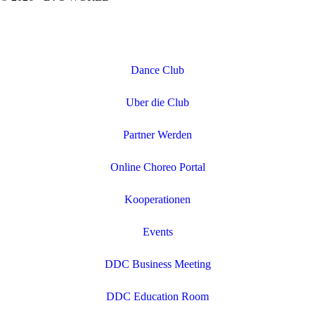
Dance Club
Uber die Club
Partner Werden
Online Choreo Portal
Kooperationen
Events
DDC Business Meeting
DDC Education Room