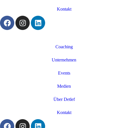
Kontakt
Coaching
Unternehmen
Events
Medien
Über Detlef
Kontakt