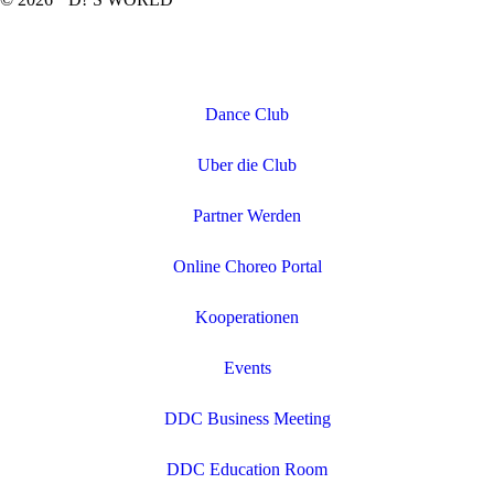
Dance Club
Uber die Club
Partner Werden
Online Choreo Portal
Kooperationen
Events
DDC Business Meeting
DDC Education Room