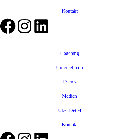
Kontakt
Coaching
Unternehmen
Events
Medien
Über Detlef
Kontakt