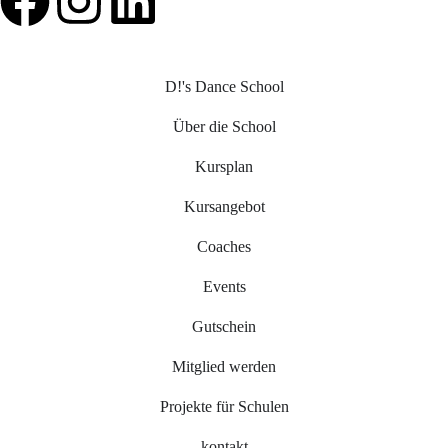
D!'s Dance School
Über die School
Kursplan
Kursangebot
Coaches
Events
Gutschein
Mitglied werden
Projekte für Schulen
kontakt