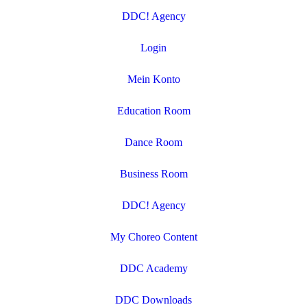
DDC! Agency
Login
Mein Konto
Education Room
Dance Room
Business Room
DDC! Agency
My Choreo Content
DDC Academy
DDC Downloads