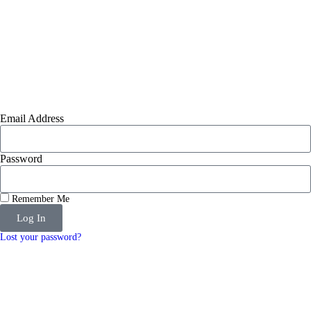
Email Address
Password
Remember Me
Log In
Lost your password?