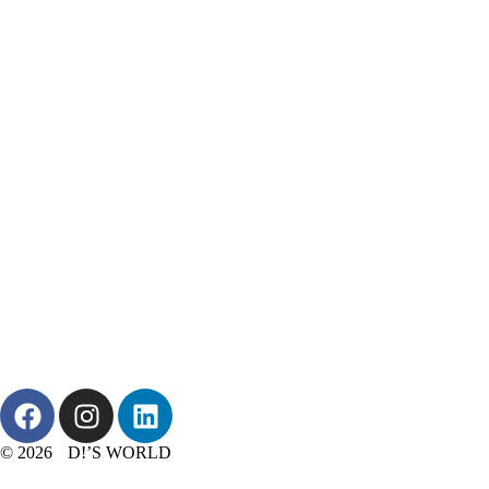
© 2026 D!’S WORLD