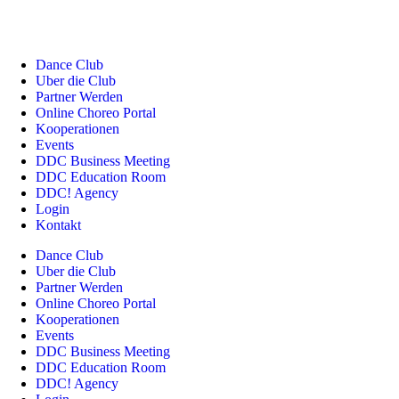
Dance Club
Uber die Club
Partner Werden
Online Choreo Portal
Kooperationen
Events
DDC Business Meeting
DDC Education Room
DDC! Agency
Login
Kontakt
Dance Club
Uber die Club
Partner Werden
Online Choreo Portal
Kooperationen
Events
DDC Business Meeting
DDC Education Room
DDC! Agency