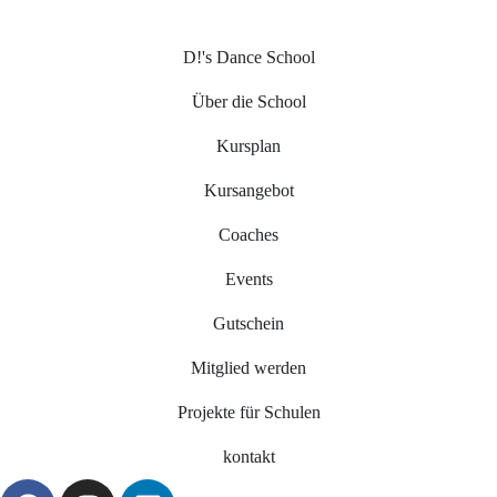
D!'s Dance School
Über die School
Kursplan
Kursangebot
Coaches
Events
Gutschein
Mitglied werden
Projekte für Schulen
kontakt