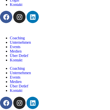
Login
Kontakt
Coaching
Unternehmen
Events
Medien
Über Detlef
Kontakt
Coaching
Unternehmen
Events
Medien
Über Detlef
Kontakt