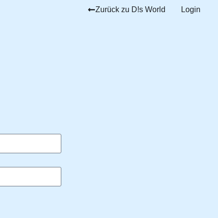
Zurück zu D!s World
Login