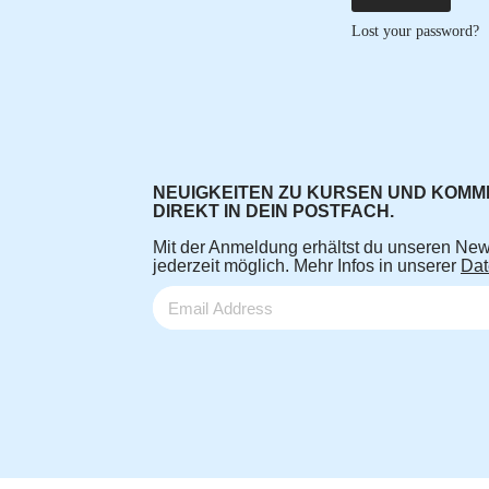
Lost your password?
NEUIGKEITEN ZU KURSEN UND KOM
DIREKT IN DEIN POSTFACH.
Mit der Anmeldung erhältst du unseren New
jederzeit möglich. Mehr Infos in unserer
Dat