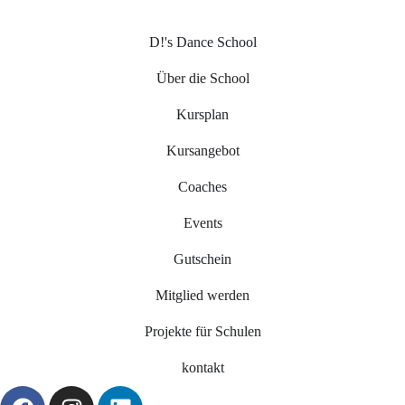
D!'s Dance School
Über die School
Kursplan
Kursangebot
Coaches
Events
Gutschein
Mitglied werden
Projekte für Schulen
kontakt