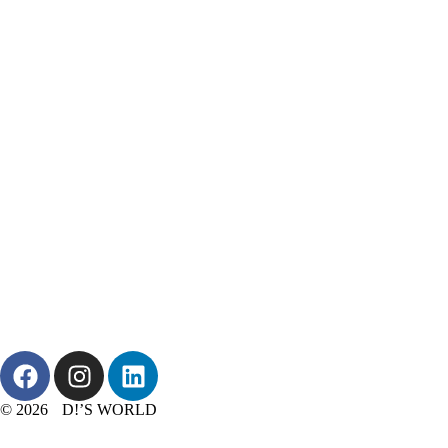
© 2026 D!’S WORLD