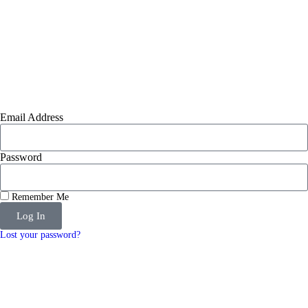
Email Address
Password
Remember Me
Log In
Lost your password?