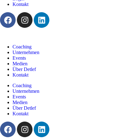
Kontakt
Coaching
Unternehmen
Events
Medien
Über Detlef
Kontakt
Coaching
Unternehmen
Events
Medien
Über Detlef
Kontakt