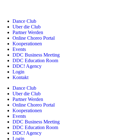
Dance Club
Uber die Club
Partner Werden
Online Choreo Portal
Kooperationen
Events
DDC Business Meeting
DDC Education Room
DDC! Agency
Login
Kontakt
Dance Club
Uber die Club
Partner Werden
Online Choreo Portal
Kooperationen
Events
DDC Business Meeting
DDC Education Room
DDC! Agency
Login