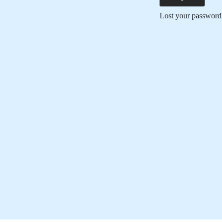
Lost your password