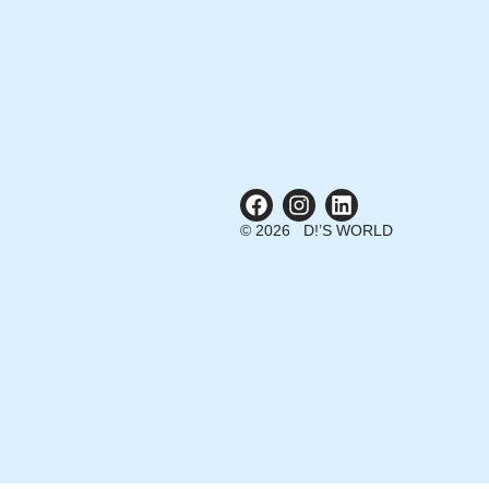
© 2026 D!’S WORLD