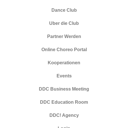
Dance Club
Uber die Club
Partner Werden
Online Choreo Portal
Kooperationen
Events
DDC Business Meeting
DDC Education Room
DDC! Agency