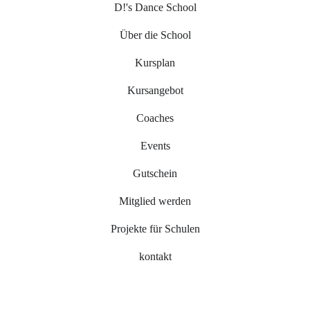
D!'s Dance School
Über die School
Kursplan
Kursangebot
Coaches
Events
Gutschein
Mitglied werden
Projekte für Schulen
kontakt