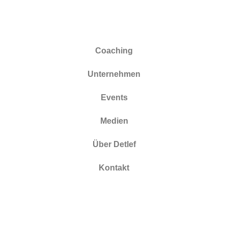
Coaching
Unternehmen
Events
Medien
Über Detlef
Kontakt