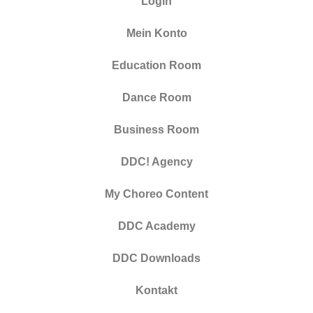
Login
Mein Konto
Education Room
Dance Room
Business Room
DDC! Agency
My Choreo Content
DDC Academy
DDC Downloads
Kontakt