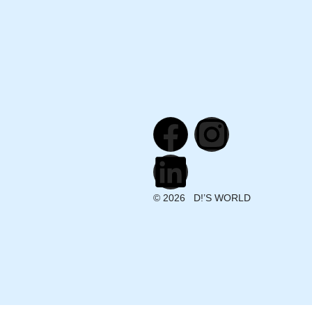
© 2026 D!’S WORLD