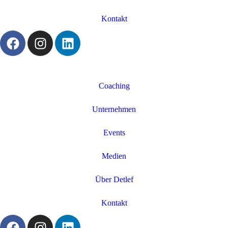
Kontakt
Coaching
Unternehmen
Events
Medien
Über Detlef
Kontakt