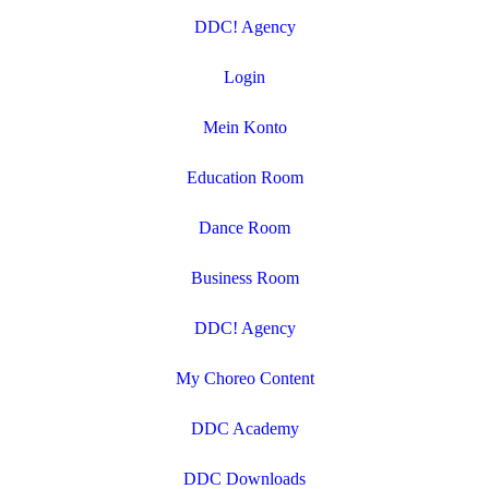
DDC! Agency
Login
Mein Konto
Education Room
Dance Room
Business Room
DDC! Agency
My Choreo Content
DDC Academy
DDC Downloads