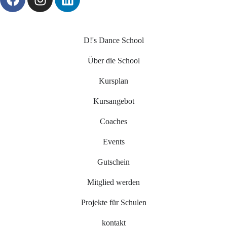
D!'s Dance School
Über die School
Kursplan
Kursangebot
Coaches
Events
Gutschein
Mitglied werden
Projekte für Schulen
kontakt