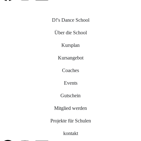
D!'s Dance School
Über die School
Kursplan
Kursangebot
Coaches
Events
Gutschein
Mitglied werden
Projekte für Schulen
kontakt