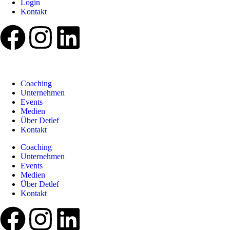
Login
Kontakt
Coaching
Unternehmen
Events
Medien
Über Detlef
Kontakt
Coaching
Unternehmen
Events
Medien
Über Detlef
Kontakt