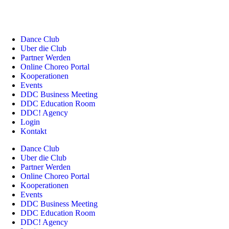
Dance Club
Uber die Club
Partner Werden
Online Choreo Portal
Kooperationen
Events
DDC Business Meeting
DDC Education Room
DDC! Agency
Login
Kontakt
Dance Club
Uber die Club
Partner Werden
Online Choreo Portal
Kooperationen
Events
DDC Business Meeting
DDC Education Room
DDC! Agency