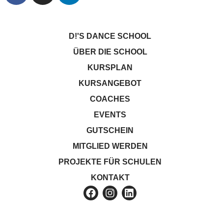
D!'S DANCE SCHOOL
ÜBER DIE SCHOOL
KURSPLAN
KURSANGEBOT
COACHES
EVENTS
GUTSCHEIN
MITGLIED WERDEN
PROJEKTE FÜR SCHULEN
KONTAKT