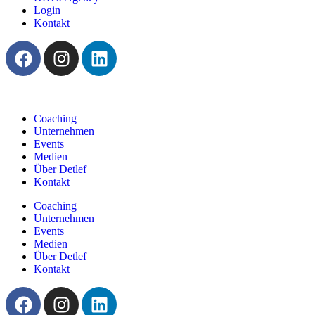
Login
Kontakt
Coaching
Unternehmen
Events
Medien
Über Detlef
Kontakt
Coaching
Unternehmen
Events
Medien
Über Detlef
Kontakt