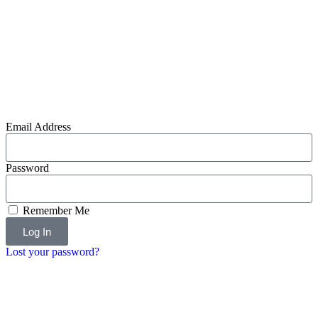
Email Address
Password
Remember Me
Log In
Lost your password?