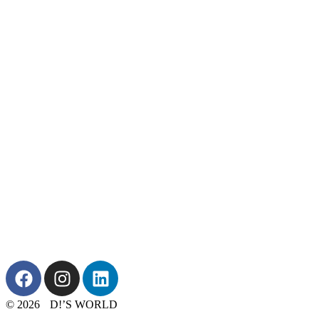
© 2026 D!’S WORLD