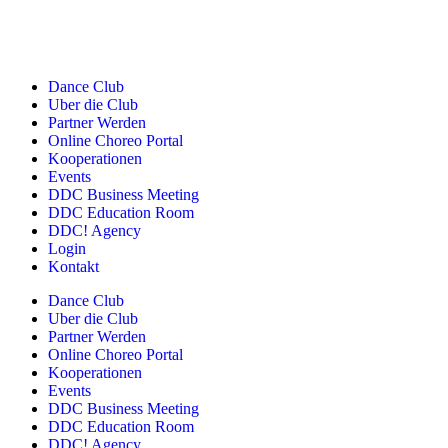
Dance Club
Uber die Club
Partner Werden
Online Choreo Portal
Kooperationen
Events
DDC Business Meeting
DDC Education Room
DDC! Agency
Login
Kontakt
Dance Club
Uber die Club
Partner Werden
Online Choreo Portal
Kooperationen
Events
DDC Business Meeting
DDC Education Room
DDC! Agency