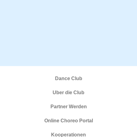
Dance Club
Uber die Club
Partner Werden
Online Choreo Portal
Kooperationen