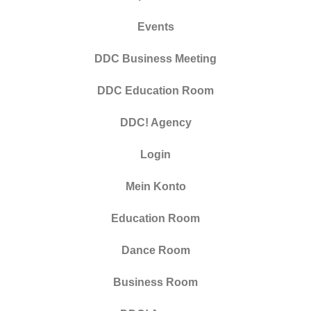
Events
DDC Business Meeting
DDC Education Room
DDC! Agency
Login
Mein Konto
Education Room
Dance Room
Business Room