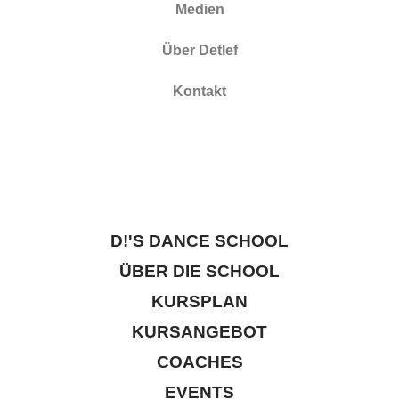
Medien
Über Detlef
Kontakt
D!'S DANCE SCHOOL
ÜBER DIE SCHOOL
KURSPLAN
KURSANGEBOT
COACHES
EVENTS