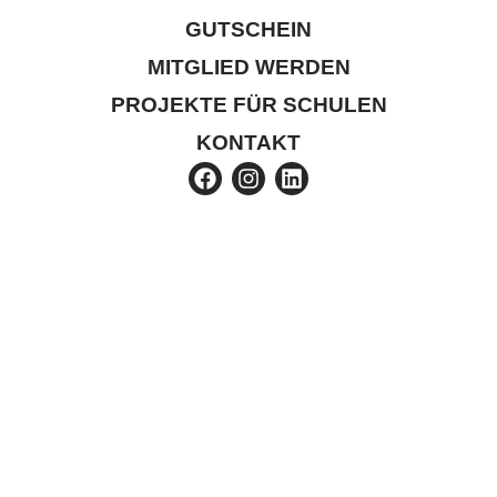
GUTSCHEIN
MITGLIED WERDEN
PROJEKTE FÜR SCHULEN
KONTAKT