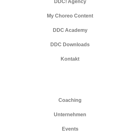
DDC! Agency
My Choreo Content
DDC Academy
DDC Downloads
Kontakt
Coaching
Unternehmen
Events