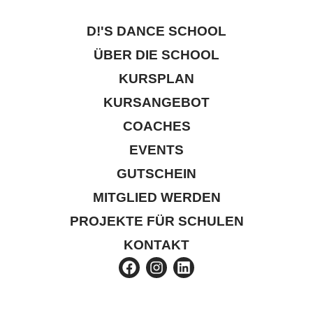
D!'S DANCE SCHOOL
ÜBER DIE SCHOOL
KURSPLAN
KURSANGEBOT
COACHES
EVENTS
GUTSCHEIN
MITGLIED WERDEN
PROJEKTE FÜR SCHULEN
KONTAKT