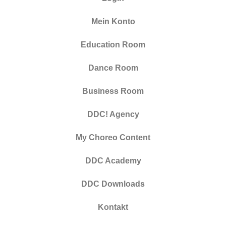
Mein Konto
Education Room
Dance Room
Business Room
DDC! Agency
My Choreo Content
DDC Academy
DDC Downloads
Kontakt