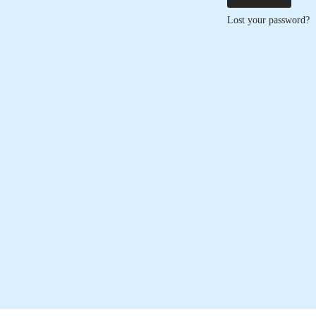
Lost your password?