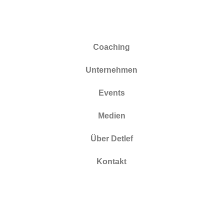
Coaching
Unternehmen
Events
Medien
Über Detlef
Kontakt