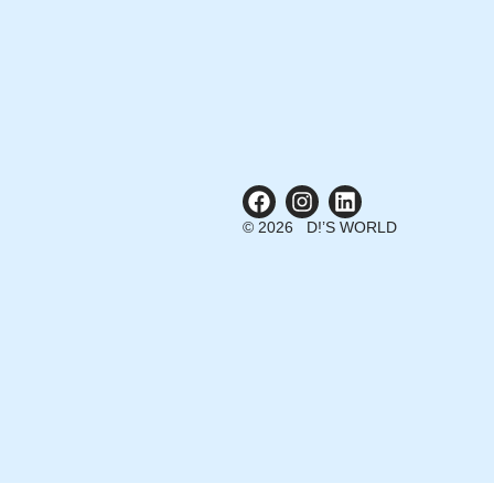
© 2026 D!’S WORLD