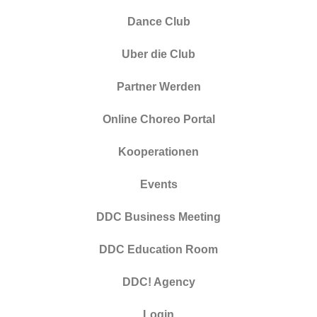
Dance Club
Uber die Club
Partner Werden
Online Choreo Portal
Kooperationen
Events
DDC Business Meeting
DDC Education Room
DDC! Agency
Login