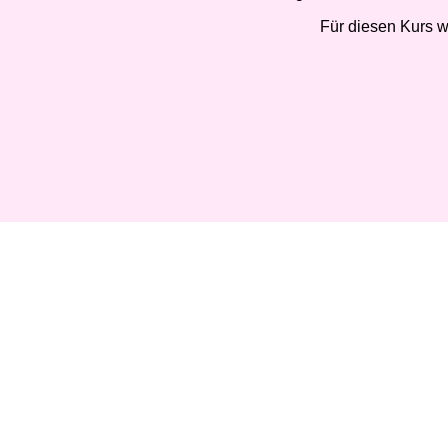
Für diesen Kurs w