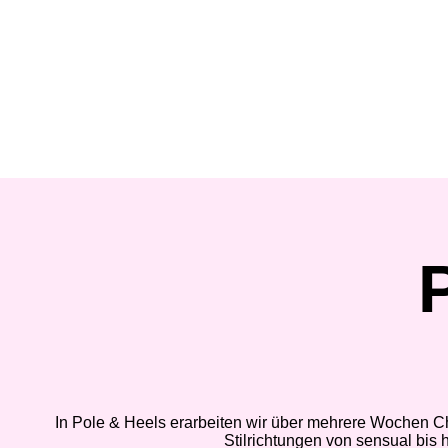
In Pole & Heels erarbeiten wir über mehrere Wochen Cho
Stilrichtungen von sensual bis