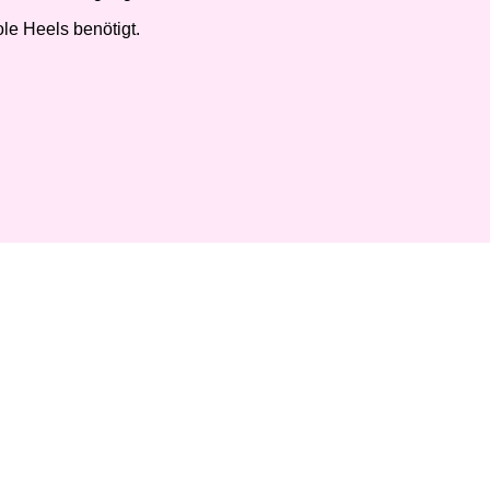
le Heels benötigt.