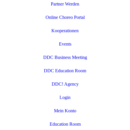
Partner Werden
Online Choreo Portal
Kooperationen
Events
DDC Business Meeting
DDC Education Room
DDC! Agency
Login
Mein Konto
Education Room