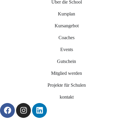
Über die School
Kursplan
Kursangebot
Coaches
Events
Gutschein
Mitglied werden
Projekte für Schulen
kontakt