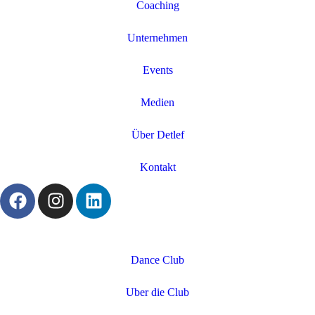
Coaching
Unternehmen
Events
Medien
Über Detlef
Kontakt
Dance Club
Uber die Club