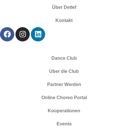
Über Detlef
Kontakt
Dance Club
Uber die Club
Partner Werden
Online Choreo Portal
Kooperationen
Events