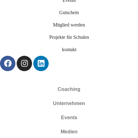
Events
Gutschein
Mitglied werden
Projekte für Schulen
kontakt
Coaching
Unternehmen
Events
Medien