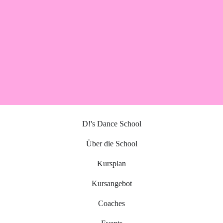
D!'s Dance School
Über die School
Kursplan
Kursangebot
Coaches