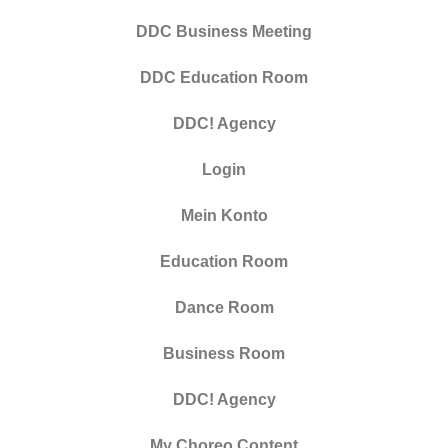
DDC Business Meeting
DDC Education Room
DDC! Agency
Login
Mein Konto
Education Room
Dance Room
Business Room
DDC! Agency
My Choreo Content