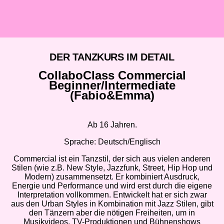
DER TANZKURS IM DETAIL
CollaboClass Commercial
Beginner/Intermediate
(Fabio&Emma)
Ab 16 Jahren.
Sprache: Deutsch/Englisch
Commercial ist ein Tanzstil, der sich aus vielen anderen
Stilen (wie z.B. New Style, Jazzfunk, Street, Hip Hop und
Modern) zusammensetzt. Er kombiniert Ausdruck,
Energie und Performance und wird erst durch die eigene
Interpretation vollkommen. Entwickelt hat er sich zwar
aus den Urban Styles in Kombination mit Jazz Stilen, gibt
den Tänzern aber die nötigen Freiheiten, um in
Musikvideos, TV-Produktionen und Bühnenshows