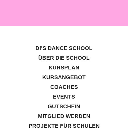
D!'S DANCE SCHOOL
ÜBER DIE SCHOOL
KURSPLAN
KURSANGEBOT
COACHES
EVENTS
GUTSCHEIN
MITGLIED WERDEN
PROJEKTE FÜR SCHULEN