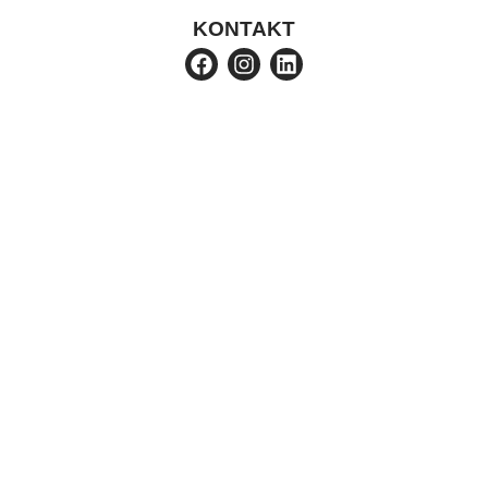
KONTAKT