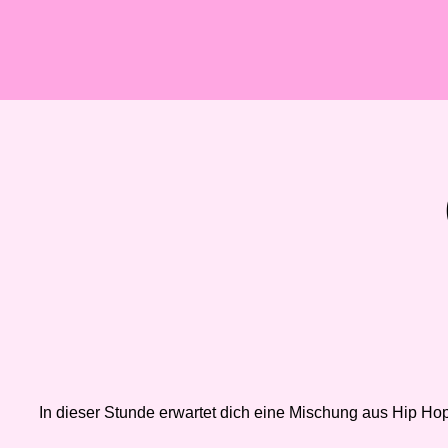
In dieser Stunde erwartet dich eine Mischung aus Hip Ho