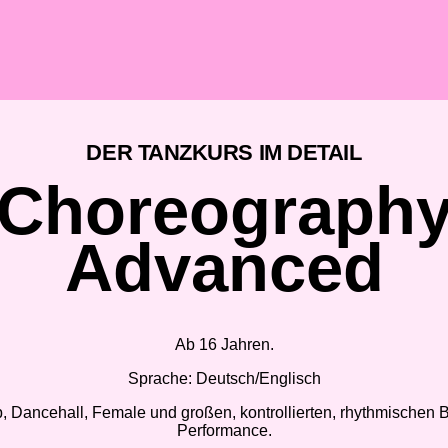
DER TANZKURS IM DETAIL
Choreograph
Advanced
Ab 16 Jahren.
Sprache: Deutsch/Englisch
p, Dancehall, Female und großen, kontrollierten, rhythmische
Performance.